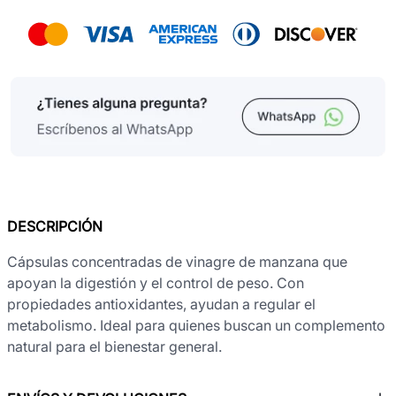
DESCRIPCIÓN
Cápsulas concentradas de vinagre de manzana que
apoyan la digestión y el control de peso. Con
propiedades antioxidantes, ayudan a regular el
metabolismo. Ideal para quienes buscan un complemento
natural para el bienestar general.