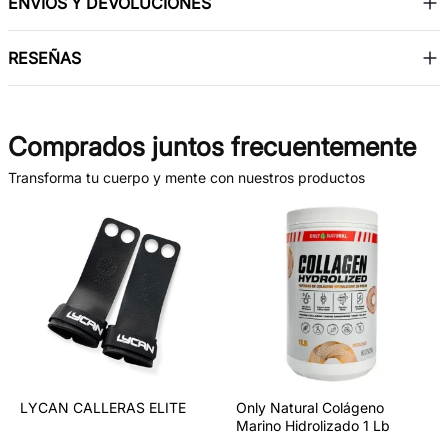
ENVÍOS Y DEVOLUCIONES
RESEÑAS
Comprados juntos frecuentemente
Transforma tu cuerpo y mente con nuestros productos
LYCAN CALLERAS ELITE
Only Natural Colágeno
Marino Hidrolizado 1 Lb