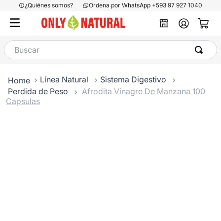
¿Quiénes somos?
Ordena por WhatsApp +593 97 927 1040
Buscar
Línea Natural
Sistema Digestivo
Perdida de Peso
Afrodita Vinagre De Manzana 100
Capsulas