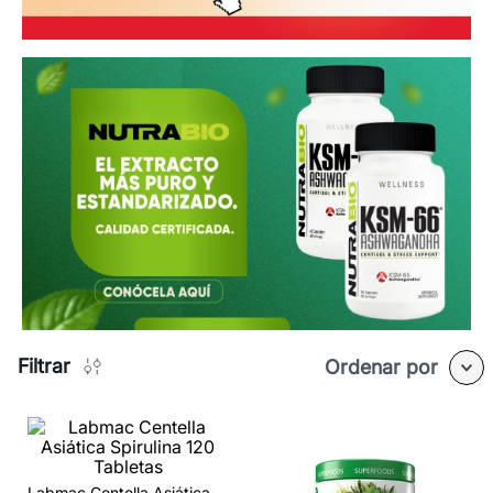
Filtrar
Ordenar por
Labmac Centella Asiática