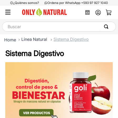
¿Quiénes somos?
Ordena por WhatsApp +593 97 927 1040
Buscar
Línea Natural
Sistema Digestivo
Sistema Digestivo