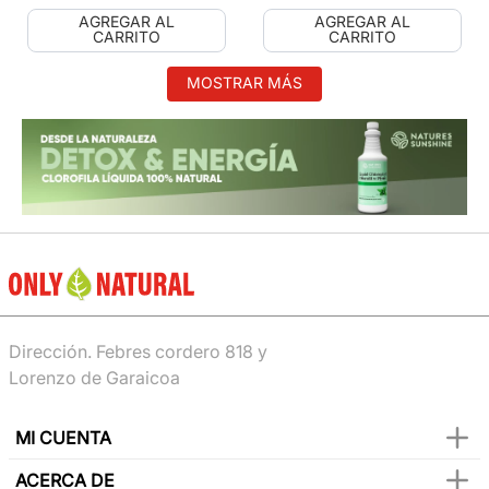
AGREGAR AL
AGREGAR AL
CARRITO
CARRITO
MOSTRAR MÁS
Dirección. Febres cordero 818 y
Lorenzo de Garaicoa
MI CUENTA
ACERCA DE