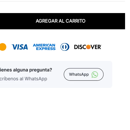
AGREGAR AL CARRITO