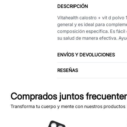
DESCRIPCIÓN
Vitahealth calostro + vit d polvo
general y es ideal para compleme
composición específica. Es fácil
su salud de manera efectiva. Ay
ENVÍOS Y DEVOLUCIONES
RESEÑAS
Comprados juntos frecuente
Transforma tu cuerpo y mente con nuestros productos