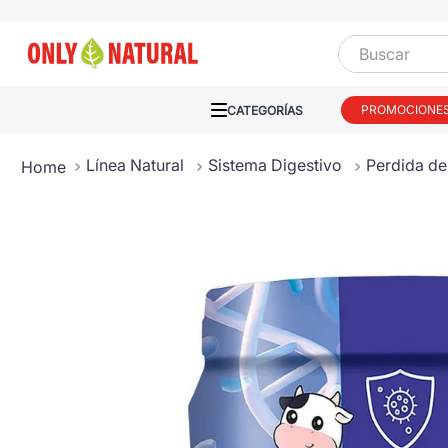
Buscar
PROMOCIONE
Línea Natural
Sistema Digestivo
Perdida de