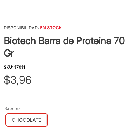
DISPONIBILIDAD:
EN STOCK
Biotech Barra de Proteina 70
Gr
SKU
:
17011
$
3
,
96
Sabores
CHOCOLATE