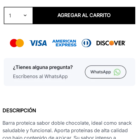
AGREGAR AL CARRITO
1
DESCRIPCIÓN
Barra proteica sabor doble chocolate, ideal como snack
saludable y funcional. Aporta proteínas de alta calidad
con bajo contenido de azúcar. Su sabor intenso a