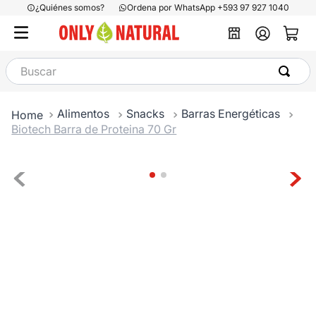
¿Quiénes somos?
Ordena por WhatsApp +593 97 927 1040
Buscar
Alimentos
Snacks
Barras Energéticas
Biotech Barra de Proteina 70 Gr