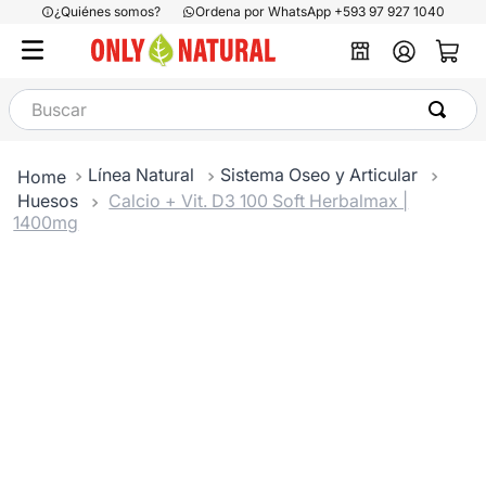
¿Quiénes somos?
Ordena por WhatsApp +593 97 927 1040
Buscar
Línea Natural
Sistema Oseo y Articular
Huesos
Calcio + Vit. D3 100 Soft Herbalmax |
1400mg