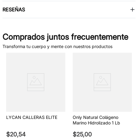
RESEÑAS
Comprados juntos frecuentemente
Transforma tu cuerpo y mente con nuestros productos
LYCAN CALLERAS ELITE
Only Natural Colágeno
Marino Hidrolizado 1 Lb
$
20
,
54
$
25
,
00