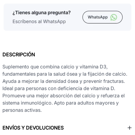
DESCRIPCIÓN
Suplemento que combina calcio y vitamina D3,
fundamentales para la salud ósea y la fijación de calcio.
Ayuda a mejorar la densidad ósea y prevenir fracturas.
Ideal para personas con deficiencia de vitamina D.
Promueve una mejor absorción del calcio y refuerza el
sistema inmunológico. Apto para adultos mayores y
personas activas.
ENVÍOS Y DEVOLUCIONES