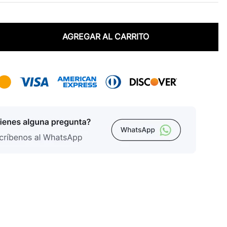
AGREGAR AL CARRITO