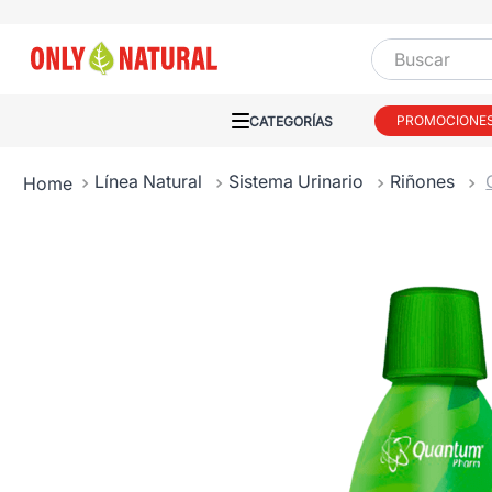
Buscar
PROMOCIONE
Línea Natural
Sistema Urinario
Riñones