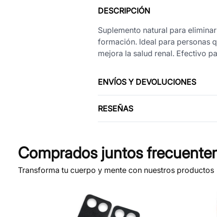
DESCRIPCIÓN
Suplemento natural para eliminar 
formación. Ideal para personas qu
mejora la salud renal. Efectivo p
ENVÍOS Y DEVOLUCIONES
RESEÑAS
Comprados juntos frecuente
Transforma tu cuerpo y mente con nuestros productos