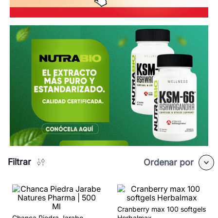
Filtrar
Ordenar por
Cranberry max 100 softgels
Chanca Piedra Jarabe
Herbalmax