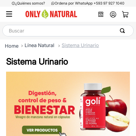
¿Quiénes somos?
Ordena por WhatsApp +593 97 927 1040
Buscar
Línea Natural
Sistema Urinario
Sistema Urinario