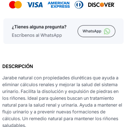
DESCRIPCIÓN
Jarabe natural con propiedades diuréticas que ayuda a
eliminar cálculos renales y mejorar la salud del sistema
urinario. Facilita la disolución y expulsión de piedras en
los riñones. Ideal para quienes buscan un tratamiento
natural para la salud renal y urinaria. Ayuda a mantener el
flujo urinario y a prevenir nuevas formaciones de
cálculos. Un remedio natural para mantener los riñones
saludables.