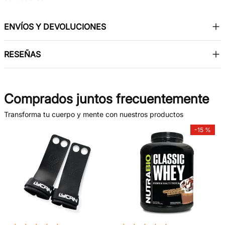
ENVÍOS Y DEVOLUCIONES
RESEÑAS
Comprados juntos frecuentemente
Transforma tu cuerpo y mente con nuestros productos
-
15 %