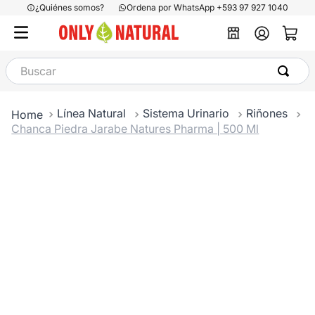
¿Quiénes somos?
Ordena por WhatsApp +593 97 927 1040
Buscar
Línea Natural
Sistema Urinario
Riñones
Chanca Piedra Jarabe Natures Pharma | 500 Ml