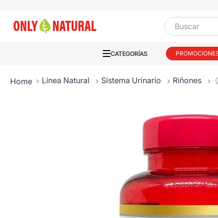
Buscar
PROMOCIONE
Línea Natural
Sistema Urinario
Riñones