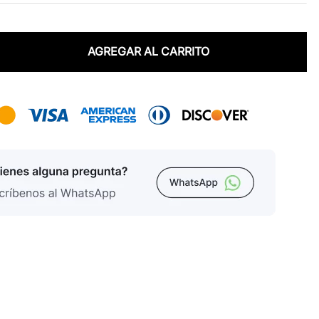
AGREGAR AL CARRITO