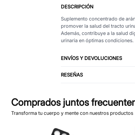
DESCRIPCIÓN
Suplemento concentrado de aránd
promover la salud del tracto urin
Además, contribuye a la salud dig
urinaria en óptimas condiciones.
ENVÍOS Y DEVOLUCIONES
RESEÑAS
Comprados juntos frecuente
Transforma tu cuerpo y mente con nuestros productos