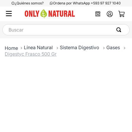
¿Quiénes somos?
Ordena por WhatsApp +593 97 927 1040
Buscar
Línea Natural
Sistema Digestivo
Gases
Digestyc Frasco 500 Gr