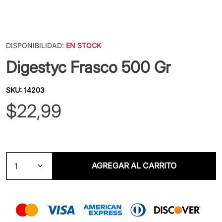
DISPONIBILIDAD:
EN STOCK
Digestyc Frasco 500 Gr
SKU
:
14203
$
22
,
99
AGREGAR AL CARRITO
1