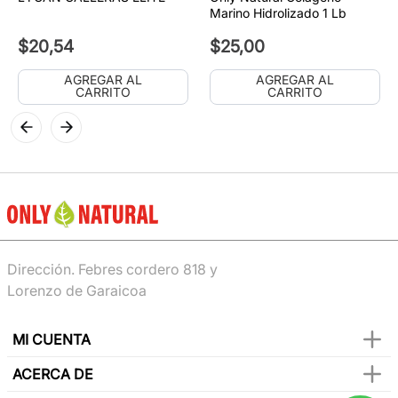
Marino Hidrolizado 1 Lb
$
20
,
54
$
25
,
00
AGREGAR AL
AGREGAR AL
CARRITO
CARRITO
Dirección. Febres cordero 818 y
Lorenzo de Garaicoa
MI CUENTA
ACERCA DE