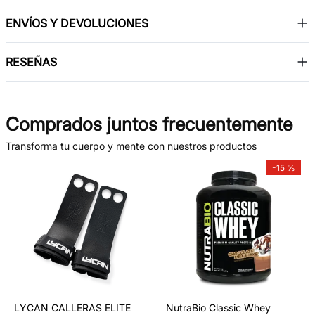
ENVÍOS Y DEVOLUCIONES
RESEÑAS
Comprados juntos frecuentemente
Transforma tu cuerpo y mente con nuestros productos
-
15 %
LYCAN CALLERAS ELITE
NutraBio Classic Whey