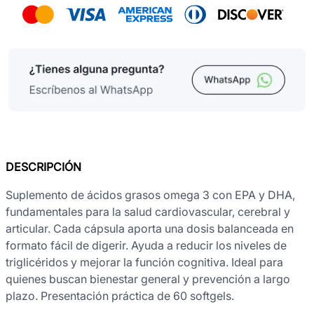
DESCRIPCIÓN
Suplemento de ácidos grasos omega 3 con EPA y DHA,
fundamentales para la salud cardiovascular, cerebral y
articular. Cada cápsula aporta una dosis balanceada en
formato fácil de digerir. Ayuda a reducir los niveles de
triglicéridos y mejorar la función cognitiva. Ideal para
quienes buscan bienestar general y prevención a largo
plazo. Presentación práctica de 60 softgels.