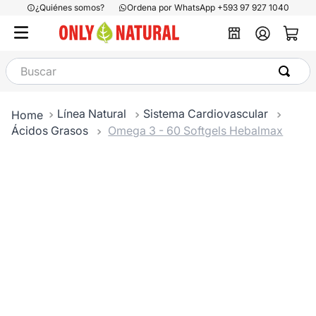
¿Quiénes somos?
Ordena por WhatsApp +593 97 927 1040
Buscar
Línea Natural
Sistema Cardiovascular
Ácidos Grasos
Omega 3 - 60 Softgels Hebalmax