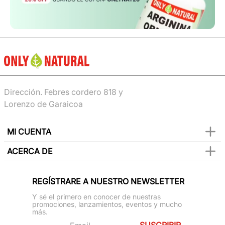
Dirección. Febres cordero 818 y
Lorenzo de Garaicoa
MI CUENTA
ACERCA DE
REGÍSTRARE A NUESTRO NEWSLETTER
Y sé el primero en conocer de nuestras
promociones, lanzamientos, eventos y mucho
más.