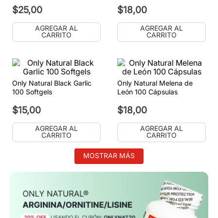
$
25
,
00
$
18
,
00
AGREGAR AL
AGREGAR AL
CARRITO
CARRITO
Only Natural Black Garlic
Only Natural Melena de
100 Softgels
León 100 Cápsulas
$
15
,
00
$
18
,
00
AGREGAR AL
AGREGAR AL
CARRITO
CARRITO
MOSTRAR MÁS