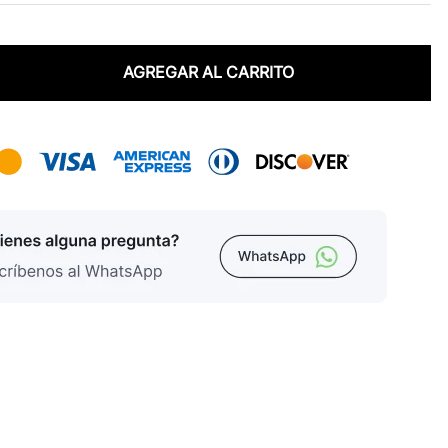
AGREGAR AL CARRITO