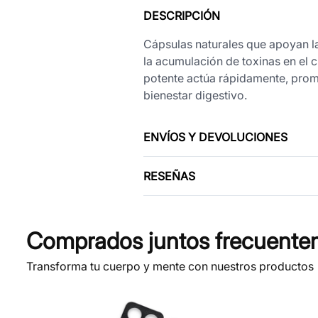
DESCRIPCIÓN
Cápsulas naturales que apoyan la s
la acumulación de toxinas en el c
potente actúa rápidamente, prom
bienestar digestivo.
ENVÍOS Y DEVOLUCIONES
RESEÑAS
Comprados juntos frecuente
Transforma tu cuerpo y mente con nuestros productos