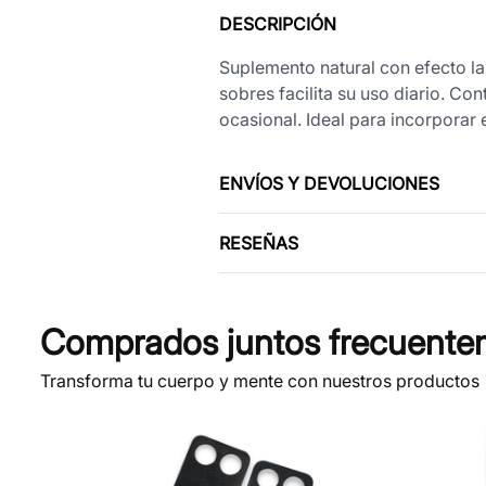
DESCRIPCIÓN
Suplemento natural con efecto la
sobres facilita su uso diario. Co
ocasional. Ideal para incorporar
ENVÍOS Y DEVOLUCIONES
RESEÑAS
Comprados juntos frecuente
Transforma tu cuerpo y mente con nuestros productos