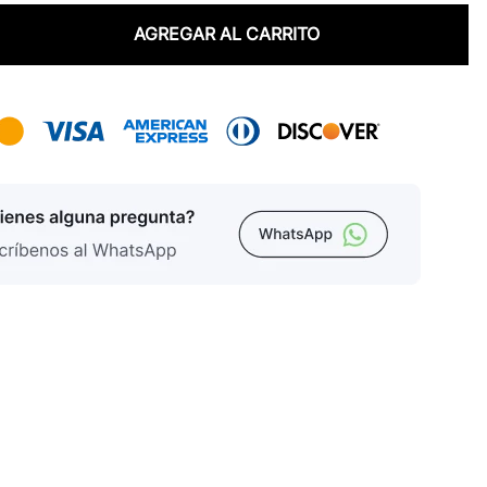
AGREGAR AL CARRITO