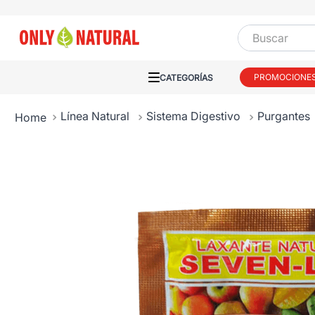
Buscar
PROMOCIONE
Línea Natural
Sistema Digestivo
Purgantes