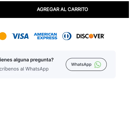
AGREGAR AL CARRITO