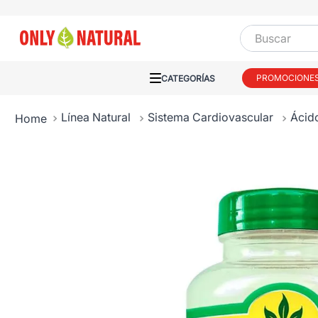
Buscar
PROMOCIONE
Línea Natural
Sistema Cardiovascular
Ácid