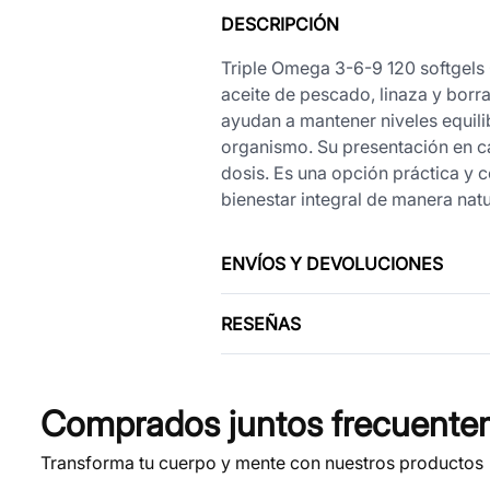
DESCRIPCIÓN
Triple Omega 3-6-9 120 softgels
aceite de pescado, linaza y borra
ayudan a mantener niveles equilib
organismo. Su presentación en cáp
dosis. Es una opción práctica y
bienestar integral de manera natu
ENVÍOS Y DEVOLUCIONES
RESEÑAS
Comprados juntos frecuente
Transforma tu cuerpo y mente con nuestros productos