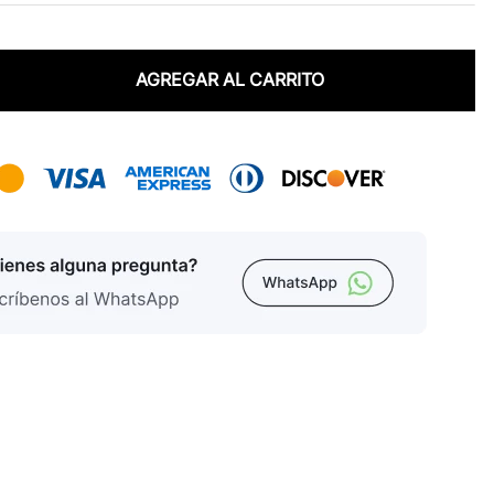
AGREGAR AL CARRITO