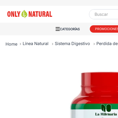
Buscar
PROMOCIONE
Línea Natural
Sistema Digestivo
Perdida de